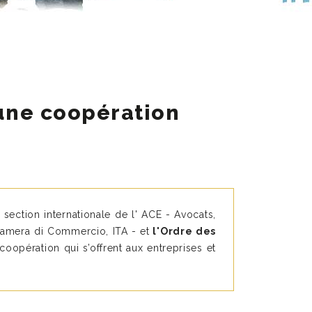
 une coopération
 section internationale de l' ACE - Avocats,
- Camera di Commercio, ITA - et
l'Ordre des
coopération qui s’offrent aux entreprises et