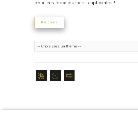
pour ces deux journées captivantes !
Retour