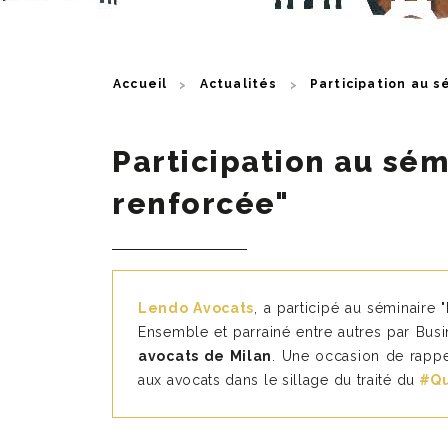
Accueil
Actualités
Participation au s
Participation au sém
renforcée"
Lendo Avocats
, a participé au séminaire 
Ensemble et parrainé entre autres par Busin
avocats de Milan
. Une occasion de rappel
aux avocats dans le sillage du traité du
#Qu