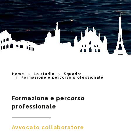
Home
Lo studio
Squadra
Formazione e percorso professionale
Formazione e percorso
professionale
Avvocato collaboratore