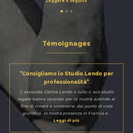
Leggere il seguito
Témoignages
"Consigliamo lo Studio Lendo per
professionalità"
"L'avvocato Celine Lendo e tutto il suo studio
legale hanno lavorato per le nostre aziende al
fine di creare e sostenere, dal punto di vista
giuridico, la nostra presenza in Francia e...
Leggi di più