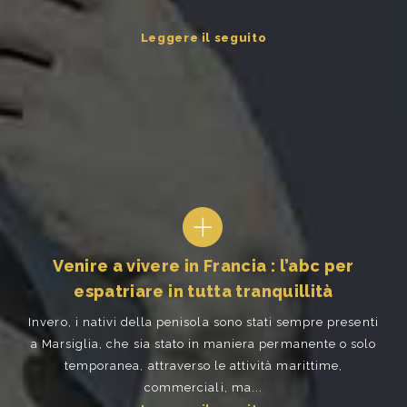
Leggere il seguito
Venire a vivere in Francia : l’abc per
espatriare in tutta tranquillità
Invero, i nativi della penisola sono stati sempre presenti
a Marsiglia, che sia stato in maniera permanente o solo
temporanea, attraverso le attività marittime,
commerciali, ma...