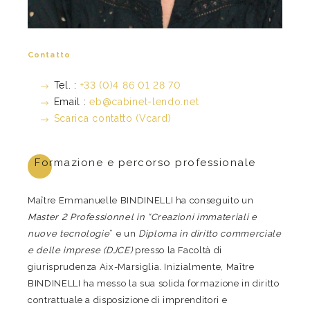
Contatto
Tel. :
+33 (0)4 86 01 28 70
Email :
eb@cabinet-lendo.net
Scarica contatto (Vcard)
Formazione e percorso professionale
Maître Emmanuelle BINDINELLI ha conseguito un
Master 2 Professionnel in “Creazioni immateriali e
nuove tecnologie
” e un
Diploma in diritto commerciale
e delle imprese (DJCE)
presso la Facoltà di
giurisprudenza Aix-Marsiglia. Inizialmente, Maître
BINDINELLI ha messo la sua solida formazione in diritto
contrattuale a disposizione di imprenditori e