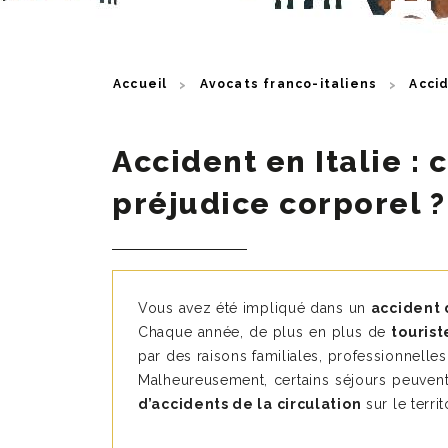
Accueil
Avocats franco-italiens
Accid
Accident en Italie :
préjudice corporel ?
Vous avez été impliqué dans un
accident 
Chaque année, de plus en plus de
tourist
par des raisons familiales, professionnelle
Malheureusement, certains séjours peuvent 
d’accidents de la circulation
sur le territo