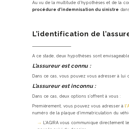
Au vu de la multitude d’hypothèses et de la co
procédure d’indemnisation du sinistre
dans 
L’identification de l’assu
A ce stade, deux hypothèses sont envisageable
L’assureur est connu :
Dans ce cas, vous pouvez vous adresser à lui 
L’assureur est inconnu :
Dans ce cas, deux options s’offrent à vous :
Premièrement, vous pouvez vous adresser à
l
numéro de la plaque d’immatriculation du véhic
L’AGIRA vous communique directement le n