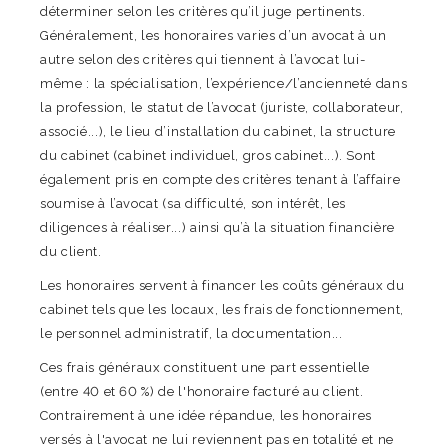
déterminer selon les critères qu’il juge pertinents.
Généralement, les honoraires varies d’un avocat à un
autre selon des critères qui tiennent à l’avocat lui-
même : la spécialisation, l’expérience/l’ancienneté dans
la profession, le statut de l’avocat (juriste, collaborateur,
associé...), le lieu d’installation du cabinet, la structure
du cabinet (cabinet individuel, gros cabinet...). Sont
également pris en compte des critères tenant à l’affaire
soumise à l’avocat (sa difficulté, son intérêt, les
diligences à réaliser...) ainsi qu’à la situation financière
du client.
Les honoraires servent à financer les coûts généraux du
cabinet tels que les locaux, les frais de fonctionnement,
le personnel administratif, la documentation...
Ces frais généraux constituent une part essentielle
(entre 40 et 60 %) de l'honoraire facturé au client.
Contrairement à une idée répandue, les honoraires
versés à l'avocat ne lui reviennent pas en totalité et ne