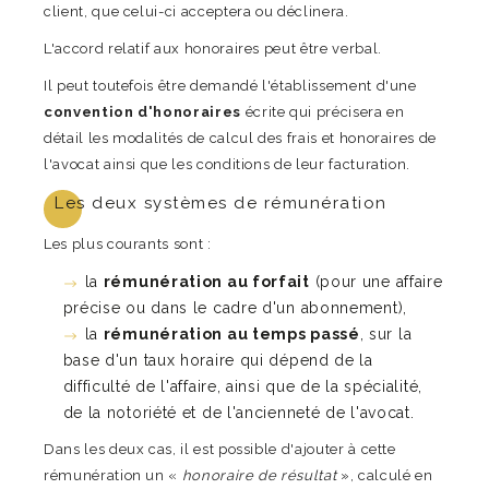
client, que celui-ci acceptera ou déclinera.
L'accord relatif aux honoraires peut être verbal.
Il peut toutefois être demandé l'établissement d'une
convention d'honoraires
écrite qui précisera en
détail les modalités de calcul des frais et honoraires de
l'avocat ainsi que les conditions de leur facturation.
Les deux systèmes de rémunération
Les plus courants sont :
la
rémunération au forfait
(pour une affaire
précise ou dans le cadre d'un abonnement),
la
rémunération au temps passé
, sur la
base d'un taux horaire qui dépend de la
difficulté de l'affaire, ainsi que de la spécialité,
de la notoriété et de l'ancienneté de l'avocat.
Dans les deux cas, il est possible d'ajouter à cette
rémunération un «
honoraire de résultat
», calculé en