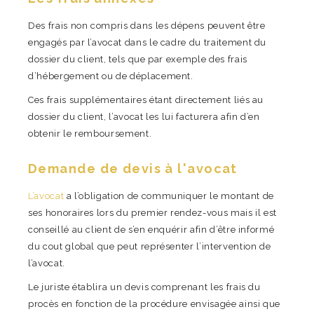
Des frais non compris dans les dépens peuvent être
engagés par l’avocat dans le cadre du traitement du
dossier du client, tels que par exemple des frais
d’hébergement ou de déplacement.
Ces frais supplémentaires étant directement liés au
dossier du client, l’avocat les lui facturera afin d’en
obtenir le remboursement.
Demande de devis à l'avocat
L’avocat
a l’obligation de communiquer le montant de
ses honoraires lors du premier rendez-vous mais il est
conseillé au client de s’en enquérir afin d’être informé
du cout global que peut représenter l’intervention de
l’avocat.
Le juriste établira un devis comprenant les frais du
procès en fonction de la procédure envisagée ainsi que