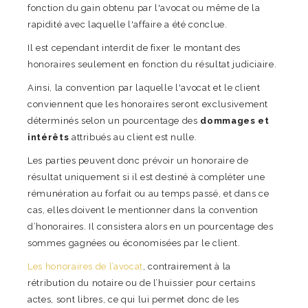
fonction du gain obtenu par l'avocat ou même de la
rapidité avec laquelle l'affaire a été conclue.
Il est cependant interdit de fixer le montant des
honoraires seulement en fonction du résultat judiciaire.
Ainsi, la convention par laquelle l'avocat et le client
conviennent que les honoraires seront exclusivement
déterminés selon un pourcentage des
dommages et
intérêts
attribués au client est nulle.
Les parties peuvent donc prévoir un honoraire de
résultat uniquement si il est destiné à compléter une
rémunération au forfait ou au temps passé, et dans ce
cas, elles doivent le mentionner dans la convention
d’honoraires. Il consistera alors en un pourcentage des
sommes gagnées ou économisées par le client.
Les honoraires de l’avocat
, contrairement à la
rétribution du notaire ou de l’huissier pour certains
actes, sont libres, ce qui lui permet donc de les