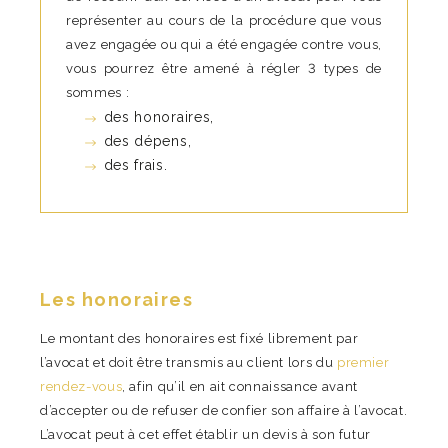
représenter au cours de la procédure que vous
avez engagée ou qui a été engagée contre vous,
vous pourrez être amené à régler 3 types de
sommes :
des honoraires,
des dépens,
des frais.
Les honoraires
Le montant des honoraires est fixé librement par
l’avocat et doit être transmis au client lors du
premier
rendez-vous
, afin qu’il en ait connaissance avant
d’accepter ou de refuser de confier son affaire à l’avocat.
L’avocat peut à cet effet établir un devis à son futur