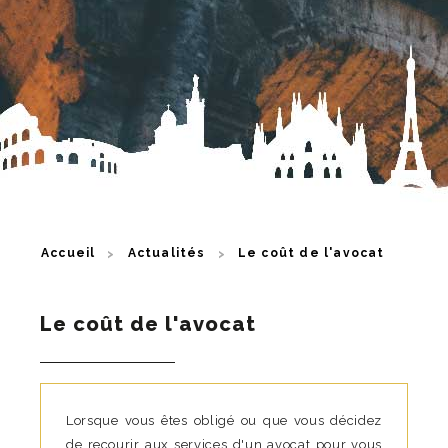
Accueil
Actualités
Le coût de l'avocat
Le coût de l'avocat
Lorsque vous êtes obligé ou que vous décidez
de recourir aux services d'un avocat pour vous