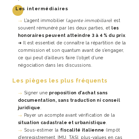
Les intermédiaires
L’agent immobilier (
agente immobiliare
) est
souvent rémunéré par les deux parties, et
les
honoraires peuvent atteindre 3 à 4 % du prix
.
➜ Il est essentiel de connaître la répartition de la
commission et son quantum avant de s’engager,
ce qui peut d’ailleurs faire l’objet d’une
négociation dans les discussions.
Les pièges les plus fréquents
Signer une
proposition d’achat sans
documentation, sans traduction ni conseil
juridique
.
Payer un acompte avant vérification de la
situation cadastrale et urbanistique
.
Sous-estimer la
fiscalité italienne
(impôt
d’enregistrement, IMU, TASI, plus-values en cas