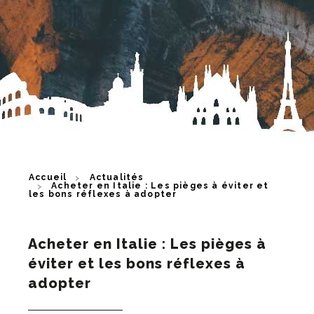
Accueil
Actualités
Acheter en Italie : Les pièges à éviter et
les bons réflexes à adopter
Acheter en Italie : Les pièges à
éviter et les bons réflexes à
adopter