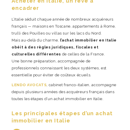
Acheter en Italie, un rêve à
encadrer
L’Italie séduit chaque année de nombreux acquéreurs
français — maisons en Toscane, appartements à Rome,
trulli des Pouilles ou villas sur les lacs du Nord.
Mais au-delà du charme,
l’achat immobilier en Italie
obéit à des règles juridiques, fiscales et
culturelles différentes
de celles de la France.
Une bonne préparation, accompagnée de
professionnels connaissant les deux systèmes, est
essentielle pour éviter de coûteux écueils.
LENDO AVOCATS
, cabinet franco-italien, accompagne
depuis plusieurs années des acquéreurs français dans
toutes les étapes d’un achat immobilier en Italie.
Les principales étapes d’un achat
immobilier en Italie