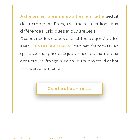
Acheter un bien immobilier en Italie
séduit
de nombreux Français, mais attention aux
différences juridiques et culturelles !
Découvrez les étapes clés et les pièges à éviter
avec
LENDO AVOCATS
, cabinet franco-italien
qui accompagne chaque année de nombreux
acquéreurs français dans leurs projets d’achat
immobilier en Italie.
Contactez-nous