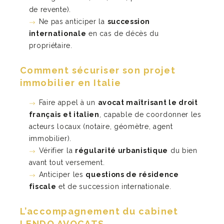
de revente).
Ne pas anticiper la
succession
internationale
en cas de décès du
propriétaire.
Comment sécuriser son projet
immobilier en Italie
Faire appel à un
avocat maîtrisant le droit
français et italien
, capable de coordonner les
acteurs locaux (notaire, géomètre, agent
immobilier).
Vérifier la
régularité urbanistique
du bien
avant tout versement.
Anticiper les
questions de résidence
fiscale
et de succession internationale.
L’accompagnement du cabinet
LENDO AVOCATS