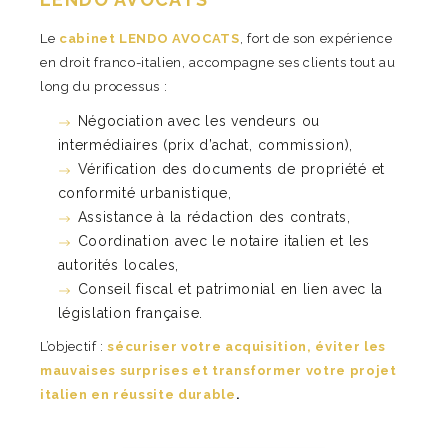
Le
cabinet LENDO AVOCATS
, fort de son expérience
en droit franco-italien, accompagne ses clients tout au
long du processus :
Négociation avec les vendeurs ou
intermédiaires (prix d’achat, commission),
Vérification des documents de propriété et
conformité urbanistique,
Assistance à la rédaction des contrats,
Coordination avec le notaire italien et les
autorités locales,
Conseil fiscal et patrimonial en lien avec la
législation française.
L’objectif :
sécuriser votre acquisition, éviter les
mauvaises surprises et transformer votre projet
italien en réussite durable
.