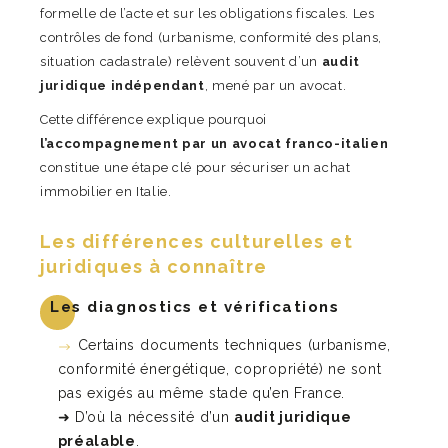
formelle de l’acte et sur les obligations fiscales. Les
contrôles de fond (urbanisme, conformité des plans,
situation cadastrale) relèvent souvent d’un
audit
juridique indépendant
, mené par un avocat.
Cette différence explique pourquoi
l’accompagnement par un avocat franco-italien
constitue une étape clé pour sécuriser un achat
immobilier en Italie.
Les différences culturelles et
juridiques à connaître
Les diagnostics et vérifications
Certains documents techniques (urbanisme,
conformité énergétique, copropriété) ne sont
pas exigés au même stade qu’en France.
➜ D’où la nécessité d’un
audit juridique
préalable
.