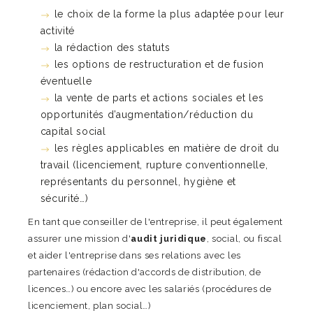
le choix de la forme la plus adaptée pour leur
activité
la rédaction des statuts
les options de restructuration et de fusion
éventuelle
la vente de parts et actions sociales et les
opportunités d’augmentation/réduction du
capital social
les règles applicables en matière de droit du
travail (licenciement, rupture conventionnelle,
représentants du personnel, hygiène et
sécurité…)
En tant que conseiller de l'entreprise, il peut également
assurer une mission d'
audit juridique
, social, ou fiscal
et aider l'entreprise dans ses relations avec les
partenaires (rédaction d'accords de distribution, de
licences…) ou encore avec les salariés (procédures de
licenciement, plan social…)