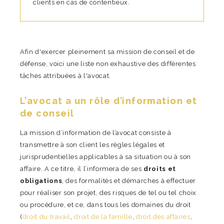
clients en cas de contentieux.
Afin d'exercer pleinement sa mission de conseil et de
défense, voici une liste non exhaustive des différentes
tâches attribuées à l'avocat.
L’avocat a un rôle d’information et
de conseil
La mission d’information de l’avocat consiste à
transmettre à son client les règles légales et
jurisprudentielles applicables à sa situation ou à son
affaire. A ce titre, il l’informera de ses
droits et
obligations
, des formalités et démarches à effectuer
pour réaliser son projet, des risques de tel ou tel choix
ou procédure, et ce, dans tous les domaines du droit
(
droit du travail
,
droit de la famille
,
droit des affaires
,