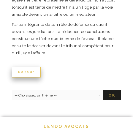
également être représenté et défendu par son avocat
lorsqu’il est tenté de mettre fin à un litige par la voie
amiable devant un arbitre ou un médiateur.
Partie intégrante de son rôle de défense du client
devant les juridictions, la rédaction de conclusions
constitue une tâche quotidienne de l’avocat. Il plaide
ensuite le dossier devant le tribunal compétent pour
qu'il juge l’affaire.
Retour
LENDO AVOCATS