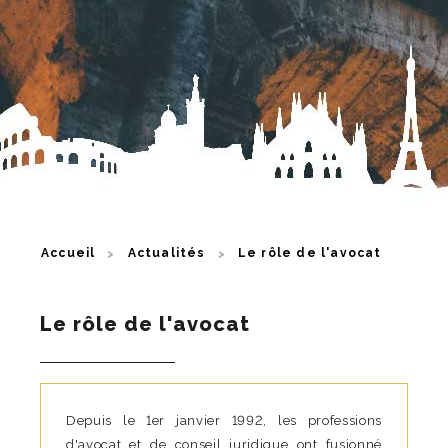
Accueil
Actualités
Le rôle de l'avocat
Le rôle de l'avocat
Depuis le 1er janvier 1992, les professions
d'avocat et de conseil juridique ont fusionné