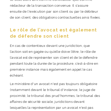
rédacteur de la transaction convenue. Il s'assure
ensuite de l'exécution par son client ou par le débiteur
de son client, des obligations contractuelles ainsi fixées.
Le rôle de l’avocat est également
de défendre son client
En cas de contentieux devant une juridiction, que
l’action soit en gagée ou qu’elle doive l’être, le rôle de
l’avocat est de représenter son client et de le défendre
pendant toute la durée de la procédure, c’est-à-dire en
première instance mais également en appel le cas
échéant.
Le ministère d'un avocat n'est pas toujours obligatoire
(notamment devant le tribunal d'instance, le juge de
proximité, le tribunal des prud'hommes, le tribunal des
affaires de sécurité sociale, juridictions devant
lesquelles la représentation par un avocat n'est pas