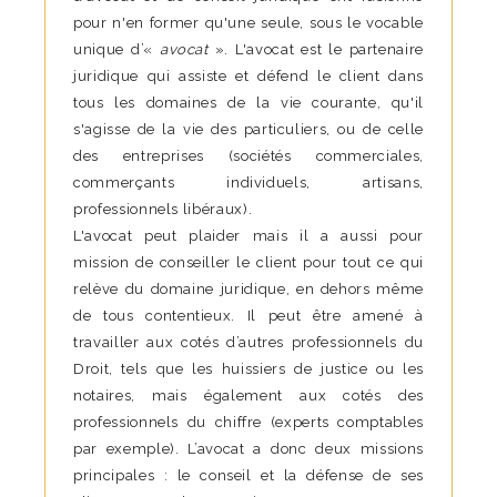
pour n'en former qu'une seule, sous le vocable
unique d’«
avocat
». L'avocat est le partenaire
juridique qui assiste et défend le client dans
tous les domaines de la vie courante, qu'il
s'agisse de la vie des particuliers, ou de celle
des entreprises (sociétés commerciales,
commerçants individuels, artisans,
professionnels libéraux).
L'avocat peut plaider mais il a aussi pour
mission de conseiller le client pour tout ce qui
relève du domaine juridique, en dehors même
de tous contentieux. Il peut être amené à
travailler aux cotés d’autres professionnels du
Droit, tels que les huissiers de justice ou les
notaires, mais également aux cotés des
professionnels du chiffre (experts comptables
par exemple). L’avocat a donc deux missions
principales : le conseil et la défense de ses