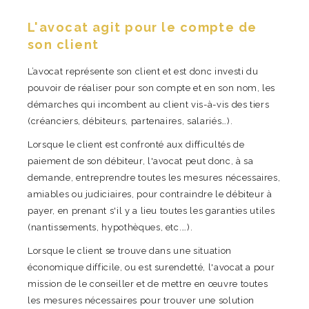
L'avocat agit pour le compte de
son client
L’avocat représente son client et est donc investi du
pouvoir de réaliser pour son compte et en son nom, les
démarches qui incombent au client vis-à-vis des tiers
(créanciers, débiteurs, partenaires, salariés…).
Lorsque le client est confronté aux difficultés de
paiement de son débiteur, l'avocat peut donc, à sa
demande, entreprendre toutes les mesures nécessaires,
amiables ou judiciaires, pour contraindre le débiteur à
payer, en prenant s'il y a lieu toutes les garanties utiles
(nantissements, hypothèques, etc.…).
Lorsque le client se trouve dans une situation
économique difficile, ou est surendetté, l'avocat a pour
mission de le conseiller et de mettre en œuvre toutes
les mesures nécessaires pour trouver une solution