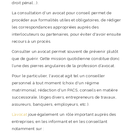
droit pénal...).
La consultation d'un avocat pour conseil permet de
procéder aux formalités utiles et obligatoires, de rédiger
les correspondances appropriées auprès des
interlocuteurs ou partenaires, pour éviter d'avoir ensuite
recours à un procès.
Consulter un avocat permet souvent de prévenir plutôt
que de guérir. Cette mission quotidienne constitue donc
l’une des pierres angulaires de la profession d’avocat.
Pour le particulier, l'avocat agit tel un conseiller
personnel à tout moment (choix d'un régime
matrimonial, rédaction d'un PACS, conseils en matière
successorale, litiges divers, entrepreneurs de travaux,
assureurs, banquiers, employeurs, etc.).
L’avocat
joue également un rôle important auprès des
entreprises, en les informant et en les conseillant
notamment sur :