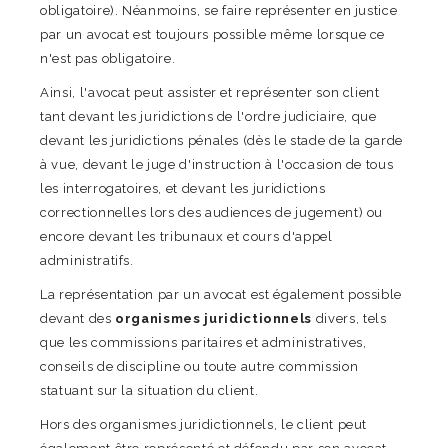
obligatoire). Néanmoins, se faire représenter en justice
par un avocat est toujours possible même lorsque ce
n'est pas obligatoire.
Ainsi, l'avocat peut assister et représenter son client
tant devant les juridictions de l'ordre judiciaire, que
devant les juridictions pénales (dès le stade de la garde
à vue, devant le juge d'instruction à l'occasion de tous
les interrogatoires, et devant les juridictions
correctionnelles lors des audiences de jugement) ou
encore devant les tribunaux et cours d'appel
administratifs.
La représentation par un avocat est également possible
devant des
organismes juridictionnels
divers, tels
que les commissions paritaires et administratives,
conseils de discipline ou toute autre commission
statuant sur la situation du client.
Hors des organismes juridictionnels, le client peut