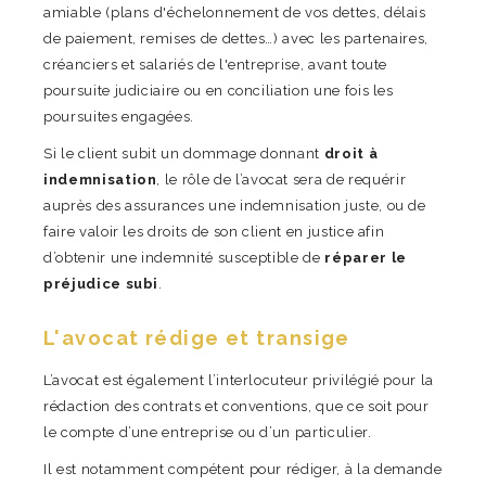
amiable (plans d'échelonnement de vos dettes, délais
de paiement, remises de dettes…) avec les partenaires,
créanciers et salariés de l'entreprise, avant toute
poursuite judiciaire ou en conciliation une fois les
poursuites engagées.
Si le client subit un dommage donnant
droit à
indemnisation
, le rôle de l’avocat sera de requérir
auprès des assurances une indemnisation juste, ou de
faire valoir les droits de son client en justice afin
d’obtenir une indemnité susceptible de
réparer le
préjudice subi
.
L'avocat rédige et transige
L’avocat est également l’interlocuteur privilégié pour la
rédaction des contrats et conventions, que ce soit pour
le compte d’une entreprise ou d’un particulier.
Il est notamment compétent pour rédiger, à la demande