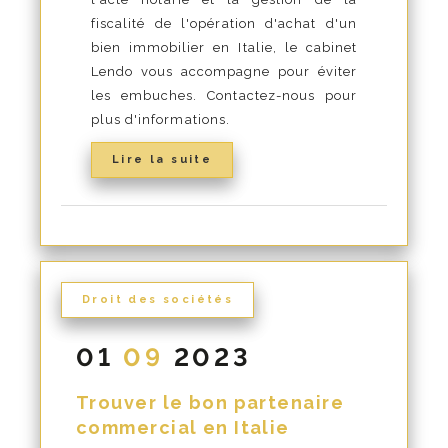
fiscalité de l'opération d'achat d'un
bien immobilier en Italie, le cabinet
Lendo vous accompagne pour éviter
les embuches. Contactez-nous pour
plus d'informations.
Lire la suite
Droit des sociétés
01
09
2023
Trouver le bon partenaire
commercial en Italie