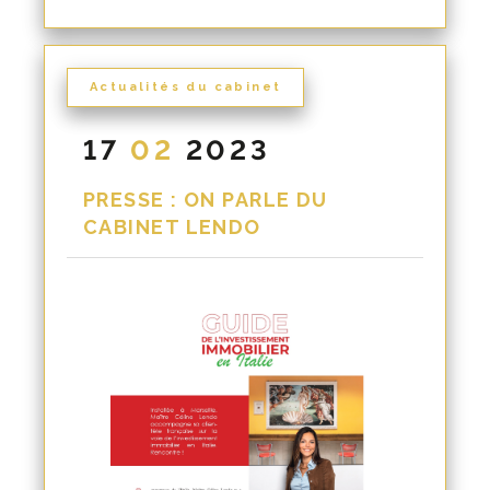
Actualités du cabinet
17
02
2023
PRESSE : ON PARLE DU
CABINET LENDO