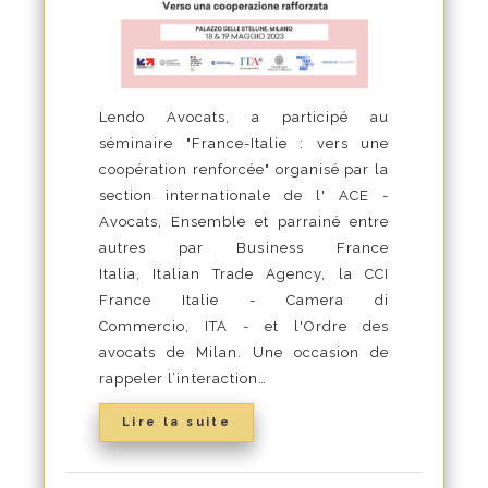
Lendo Avocats, a participé au
séminaire "France-Italie : vers une
coopération renforcée" organisé par la
section internationale de l' ACE -
Avocats, Ensemble et parrainé entre
autres par Business France
Italia, Italian Trade Agency, la CCI
France Italie - Camera di
Commercio, ITA - et l'Ordre des
avocats de Milan. Une occasion de
rappeler l’interaction…
Lire la suite