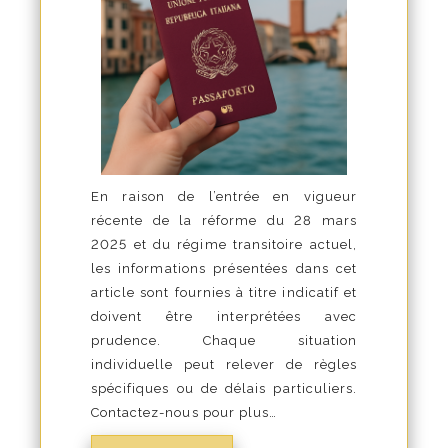
En raison de l’entrée en vigueur
récente de la réforme du 28 mars
2025 et du régime transitoire actuel,
les informations présentées dans cet
article sont fournies à titre indicatif et
doivent être interprétées avec
prudence. Chaque situation
individuelle peut relever de règles
spécifiques ou de délais particuliers.
Contactez-nous pour plus…