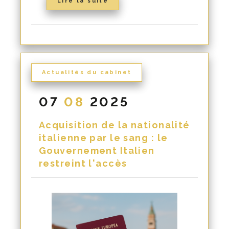
Lire la suite
Actualités du cabinet
07
08
2025
Acquisition de la nationalité
italienne par le sang : le
Gouvernement Italien
restreint l'accès