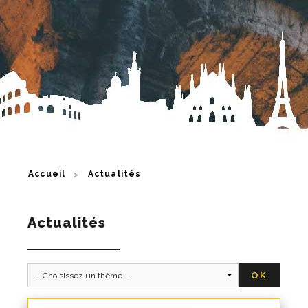
Accueil
Actualités
Actualités