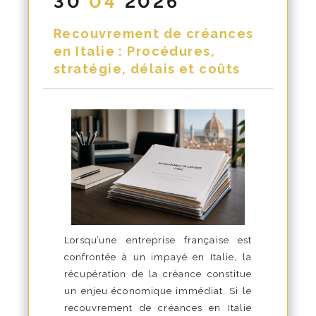
30
04
2026
Recouvrement de créances
en Italie : Procédures,
stratégie, délais et coûts
Lorsqu’une entreprise française est
confrontée à un impayé en Italie, la
récupération de la créance constitue
un enjeu économique immédiat. Si le
recouvrement de créances en Italie