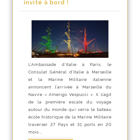
invité à bord !
L’Ambassade d’Italie à Paris, le
Consulat Général d’Italie à Marseille
et la Marine Militaire italienne
annoncent l’arrivée à Marseille du
Navire « Amerigo Vespucci ». Il s’agit
de la première escale du voyage
autour du monde qui verra le bateau
école historique de la Marine Militaire
traverser 27 Pays et 31 ports en 20
mois.…