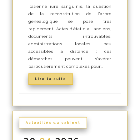
italienne iure sanguinis, la question
de la reconstitution de l’arbre
généalogique se pose très
rapidement. Actes d’état civil anciens,
documents introuvables,
administrations locales peu
accessibles à distance : ces
démarches peuvent s’avérer
particulièrement complexes pour…
Lire la suite
Actualités du cabinet