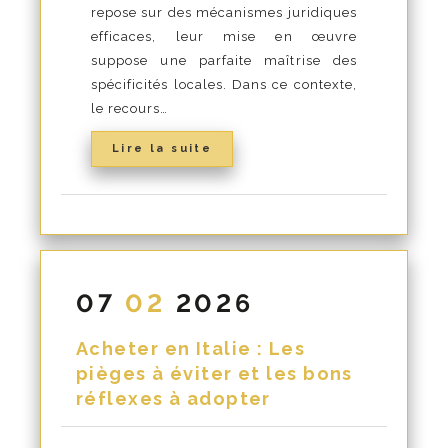
repose sur des mécanismes juridiques
efficaces, leur mise en œuvre
suppose une parfaite maîtrise des
spécificités locales. Dans ce contexte,
le recours…
Lire la suite
07
02
2026
Acheter en Italie : Les
pièges à éviter et les bons
réflexes à adopter