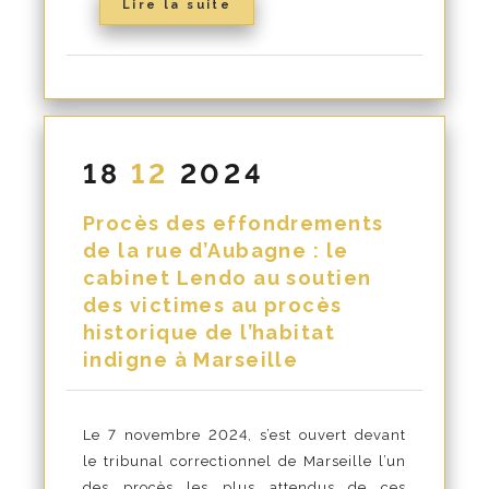
Lire la suite
18
12
2024
Procès des effondrements
de la rue d’Aubagne : le
cabinet Lendo au soutien
des victimes au procès
historique de l’habitat
indigne à Marseille
Le 7 novembre 2024, s’est ouvert devant
le tribunal correctionnel de Marseille l’un
des procès les plus attendus de ces