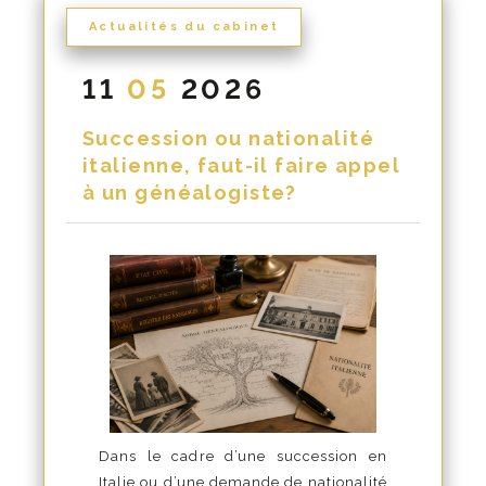
Actualités du cabinet
11
05
2026
Succession ou nationalité
italienne, faut-il faire appel
à un généalogiste?
Dans le cadre d’une succession en
Italie ou d’une demande de nationalité