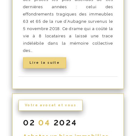
dernières années : celui des
effondrements tragiques des immeubles
63 et 65 de la rue d’Aubagne survenus le
5 novembre 2018. Ce drame qui a coûté la
vie à 8 locataires a laissé une trace
indélébile dans la mémoire collective
des…
Lire la suite
Votre avocat et vous
02
04
2024