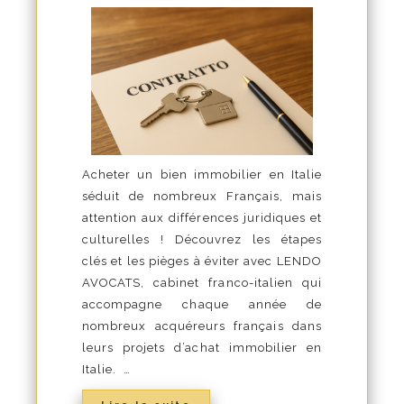
Acheter un bien immobilier en Italie
séduit de nombreux Français, mais
attention aux différences juridiques et
culturelles ! Découvrez les étapes
clés et les pièges à éviter avec LENDO
AVOCATS, cabinet franco-italien qui
accompagne chaque année de
nombreux acquéreurs français dans
leurs projets d’achat immobilier en
Italie. …