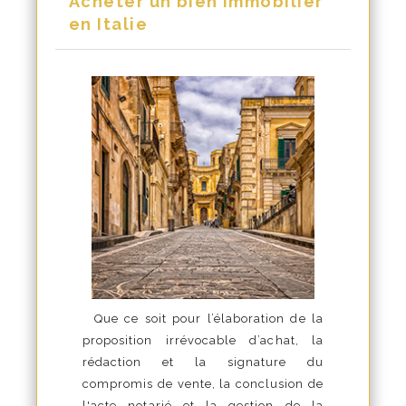
Acheter un bien immobilier
en Italie
Que ce soit pour l’élaboration de la
proposition irrévocable d’achat, la
rédaction et la signature du
compromis de vente, la conclusion de
l'acte notarié et la gestion de la