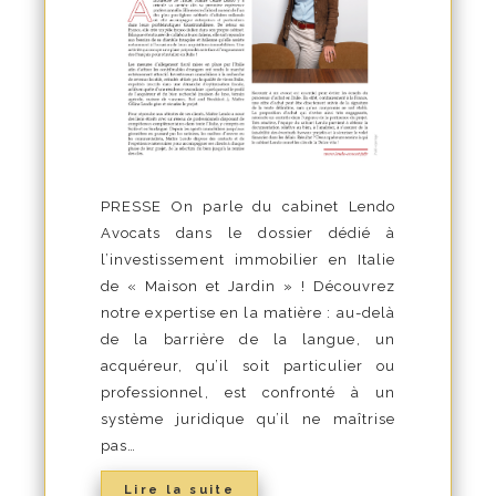
PRESSE On parle du cabinet Lendo
Avocats dans le dossier dédié à
l’investissement immobilier en Italie
de « Maison et Jardin » ! Découvrez
notre expertise en la matière : au-delà
de la barrière de la langue, un
acquéreur, qu’il soit particulier ou
professionnel, est confronté à un
système juridique qu’il ne maîtrise
pas…
Lire la suite