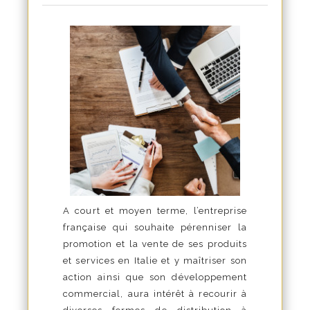
A court et moyen terme, l’entreprise
française qui souhaite pérenniser la
promotion et la vente de ses produits
et services en Italie et y maîtriser son
action ainsi que son développement
commercial, aura intérêt à recourir à